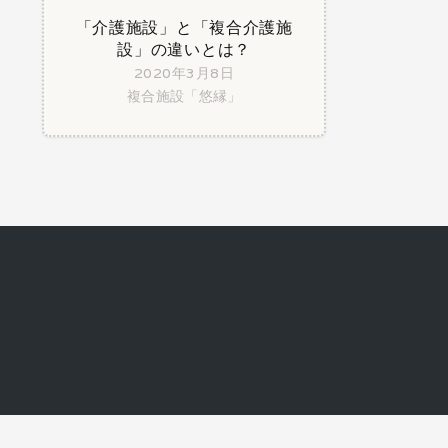
「介護施設」と「複合介護施
設」の違いとは？
2020年3月8日
複合施設「悠縁」