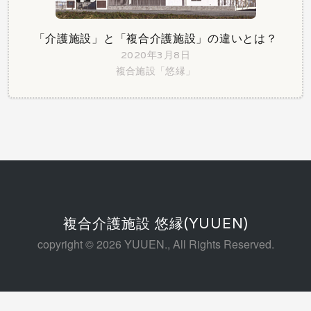
「介護施設」と「複合介護施設」の違いとは？
2020年3月8日
複合施設「悠縁」
複合介護施設 悠縁(YUUEN)
copyright © 2026 YUUEN., All Rights Reserved.