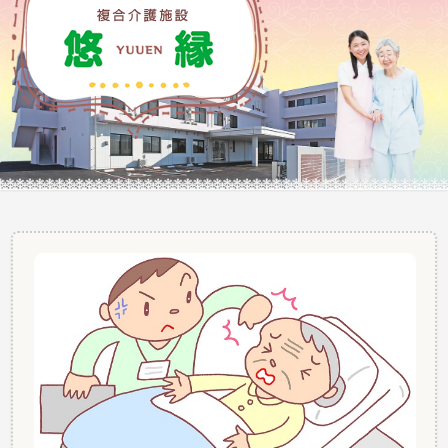
ふれあう そして自分らしく・・・