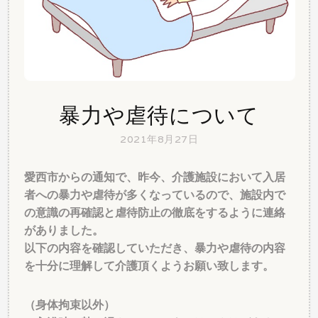
暴力や虐待について
2021年8月27日
愛西市からの通知で、昨今、介護施設において入居
者への暴力や虐待が多くなっているので、施設内で
の意識の再確認と虐待防止の徹底をするように連絡
がありました。
以下の内容を確認していただき、暴力や虐待の内容
を十分に理解して介護頂くようお願い致します。
（身体拘束以外）