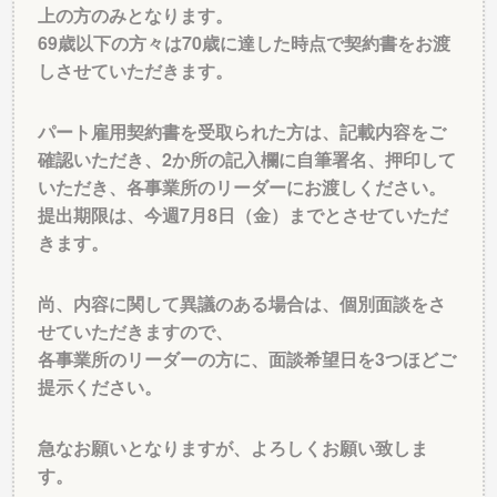
上の方のみとなります。
69歳以下の方々は70歳に達した時点で契約書をお渡
しさせていただきます。
パート雇用契約書を受取られた方は、記載内容をご
確認いただき、2か所の記入欄に自筆署名、押印して
いただき、各事業所のリーダーにお渡しください。
提出期限は、今週7月8日（金）までとさせていただ
きます。
尚、内容に関して異議のある場合は、個別面談をさ
せていただきますので、
各事業所のリーダーの方に、面談希望日を3つほどご
提示ください。
急なお願いとなりますが、よろしくお願い致しま
す。