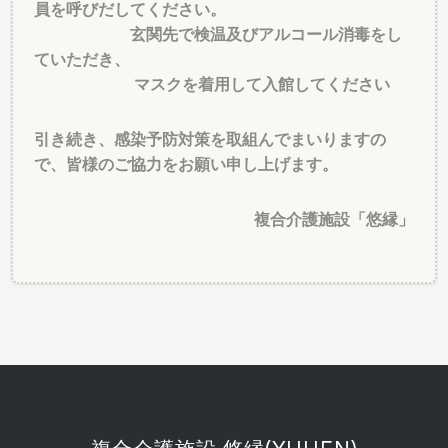
員を呼びだしてください。
玄関先で検温及びアルコール消毒をし
ていただき、
マスクを着用して入館してください
引き続き、感染予防対策を取組んでまいりますの
で、皆様のご協力をお願い申し上げます。
複合介護施設「悠縁」