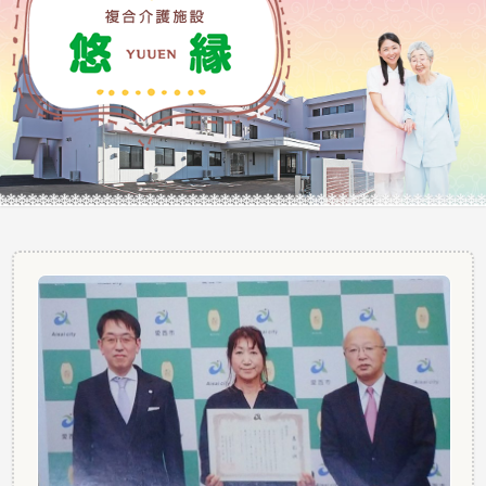
ふれあう そして自分らしく・・・