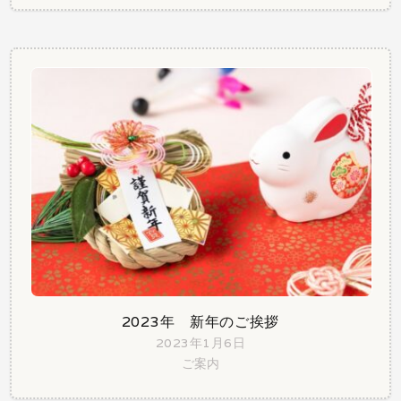
2023年 新年のご挨拶
2023年1月6日
ご案内