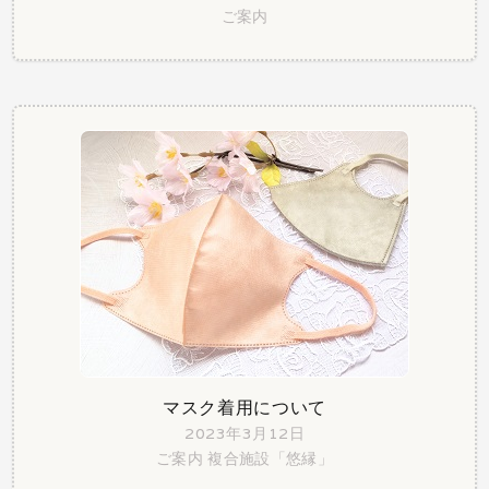
ご案内
マスク着用について
2023年3月12日
ご案内
複合施設「悠縁」