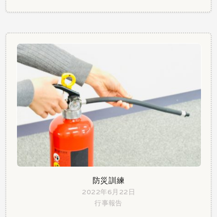
防災訓練
2022年6月22日
行事報告