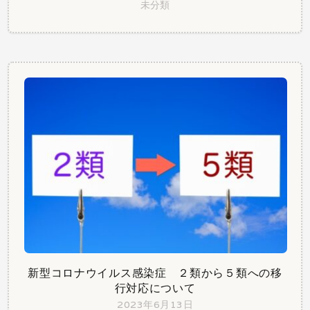
未分類
新型コロナウイルス感染症 ２類から５類への移
行対応について
2023年6月13日