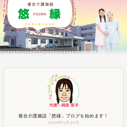
ふれあう そして自分らしく・・・
複合介護施設「悠縁」ブログを始めます！
2020年1月23日