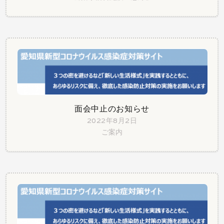
面会中止のお知らせ
2022年8月2日
ご案内