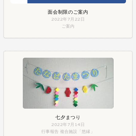
面会制限のご案内
2022年7月22日
ご案内
七夕まつり
2022年7月14日
行事報告
複合施設「悠縁」